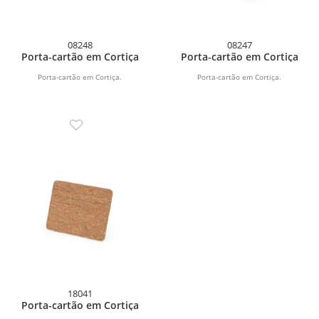
08248
08247
Porta-cartão em Cortiça
Porta-cartão em Cortiça
Porta-cartão em Cortiça.
Porta-cartão em Cortiça.
18041
Porta-cartão em Cortiça