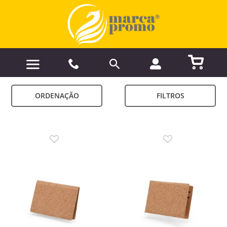
ORDENAÇÃO
FILTROS