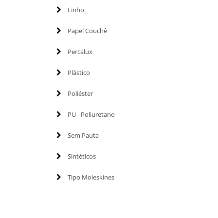
Linho
Papel Couchê
Percalux
Plástico
Poliéster
PU - Poliuretano
Sem Pauta
Sintéticos
Tipo Moleskines