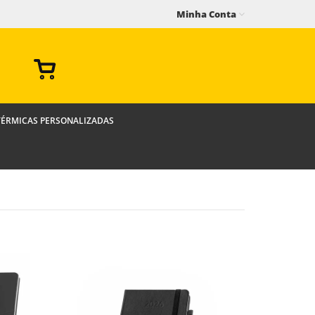
Minha Conta
TÉRMICAS PERSONALIZADAS