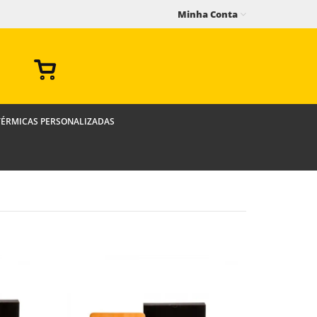
Minha Conta
TÉRMICAS PERSONALIZADAS