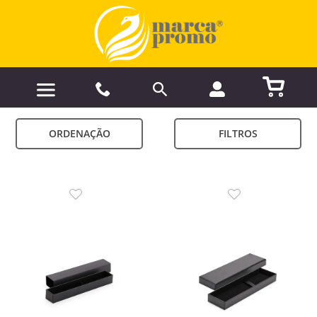
ORDENAÇÃO
FILTROS