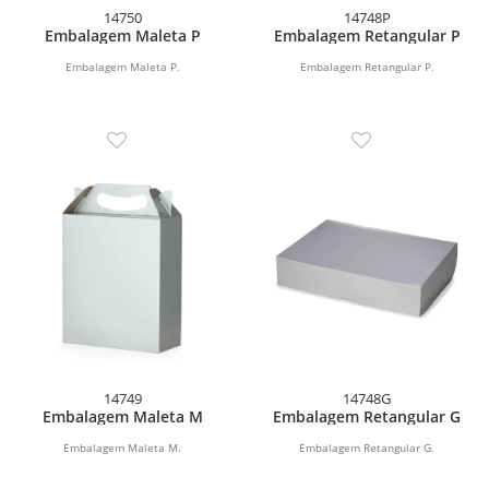
14750
14748P
Embalagem Maleta P
Embalagem Retangular P
Embalagem Maleta P.
Embalagem Retangular P.
14749
14748G
Embalagem Maleta M
Embalagem Retangular G
Embalagem Maleta M.
Embalagem Retangular G.