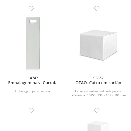
14747
93852
Embalagem para Garrafa
OTAO. Caixa em cartão
Embalagem para Garrafa.
Caixa em cartão, indicada para a
referência: 93853. 190 x 105 x 108 mm