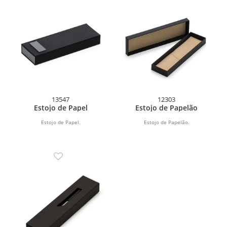
13547
12303
Estojo de Papel
Estojo de Papelão
Estojo de Papel.
Estojo de Papelão.