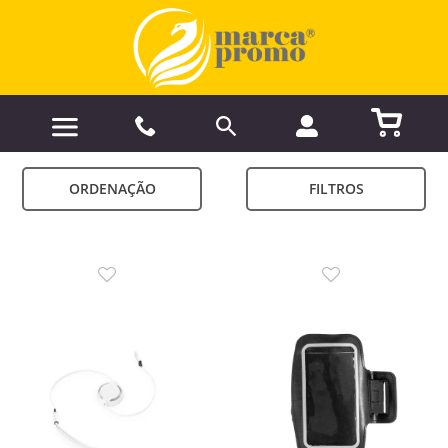
ORDENAÇÃO
FILTROS