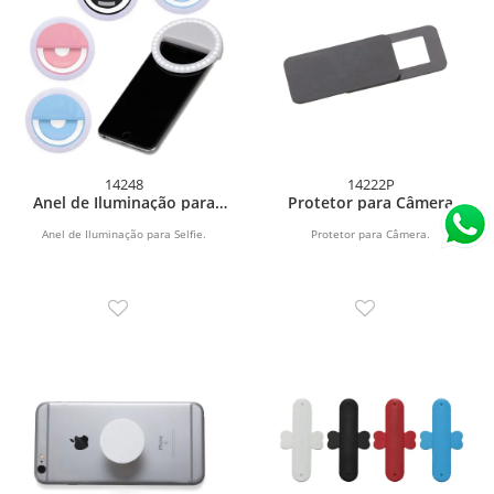
14248
14222P
Anel de Iluminação para
Protetor para Câmera
Selfie
Anel de Iluminação para Selfie.
Protetor para Câmera.