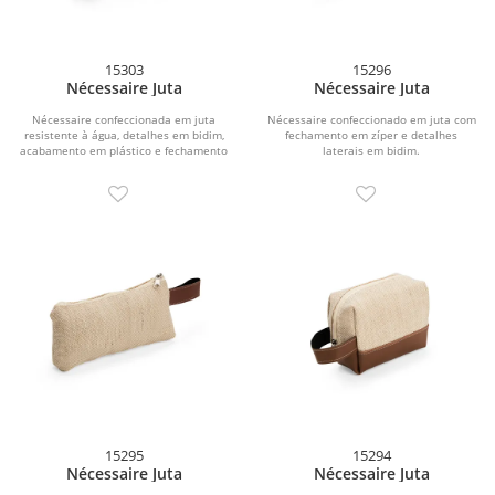
15303
15296
Nécessaire Juta
Nécessaire Juta
Nécessaire confeccionada em juta
Nécessaire confeccionado em juta com
resistente à água, detalhes em bidim,
fechamento em zíper e detalhes
acabamento em plástico e fechamento
laterais em bidim.
em zíper.
15295
15294
Nécessaire Juta
Nécessaire Juta