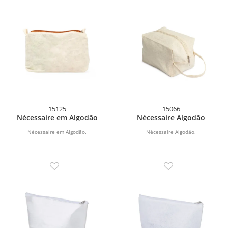
15125
15066
Nécessaire em Algodão
Nécessaire Algodão
Nécessaire em Algodão.
Nécessaire Algodão.