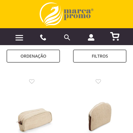
ORDENAÇÃO
FILTROS