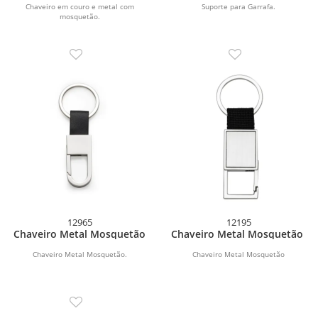
Chaveiro em couro e metal com
Suporte para Garrafa.
mosquetão.
12965
12195
Chaveiro Metal Mosquetão
Chaveiro Metal Mosquetão
Chaveiro Metal Mosquetão.
Chaveiro Metal Mosquetão