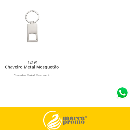
12191
Chaveiro Metal Mosquetão
Chaveiro Metal Mosquetão