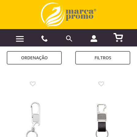
ORDENAÇÃO
FILTROS