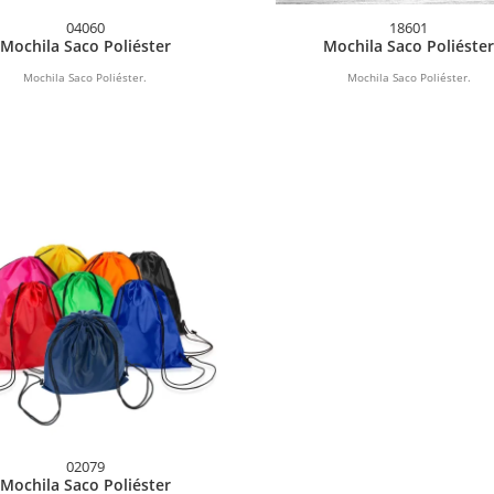
04060
18601
Mochila Saco Poliéster
Mochila Saco Poliéste
Mochila Saco Poliéster.
Mochila Saco Poliéster.
02079
Mochila Saco Poliéster