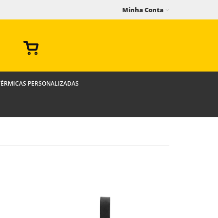
Minha Conta
TÉRMICAS PERSONALIZADAS