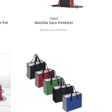
18602
r Pet
Mochila Saco Poliéster
.
Mochila Saco Poliéster.