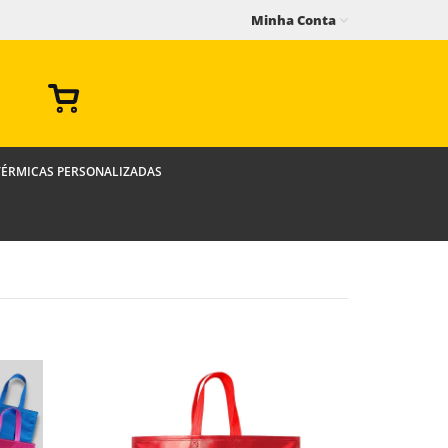
Minha Conta
TÉRMICAS PERSONALIZADAS