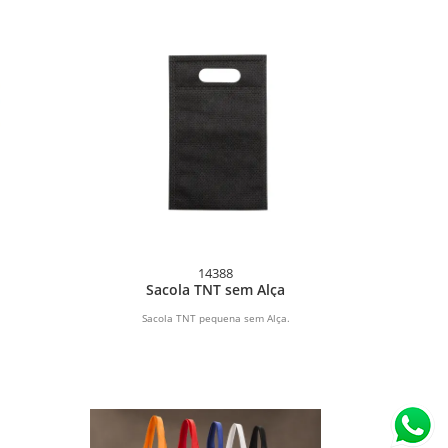
14388
Sacola TNT sem Alça
Sacola TNT pequena sem Alça.