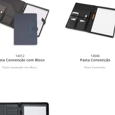
14312
14040
sta Convenção com Bloco
Pasta Convenção
Pasta Convenção com Bloco.
Pasta Convenção.