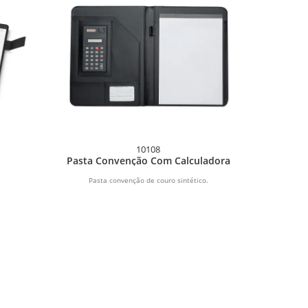
10108
Pasta Convenção Com Calculadora
Pasta convenção de couro sintético.