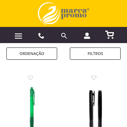
ORDENAÇÃO
FILTROS