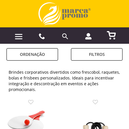
ORDENAÇÃO
FILTROS
Brindes corporativos divertidos como frescobol, raquetes,
bolas e frisbees personalizados. Ideais para incentivar
integração e descontração em eventos e ações
promocionais.