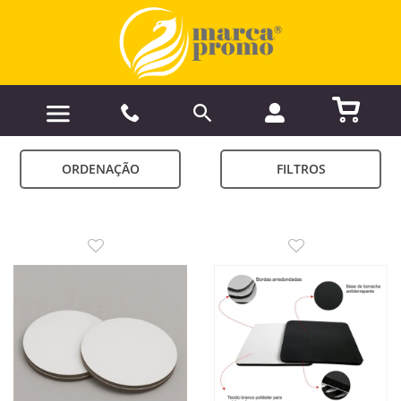
ORDENAÇÃO
FILTROS