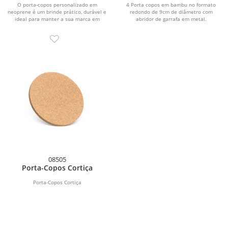
O porta-copos personalizado em
4 Porta copos em bambu no formato
neoprene é um brinde prático, durável e
redondo de 9cm de diâmetro com
ideal para manter a sua marca em
abridor de garrafa em metal.
evidência no dia...
08505
Porta-Copos Cortiça
Porta-Copos Cortiça