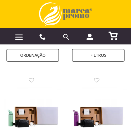
ORDENAÇÃO
FILTROS