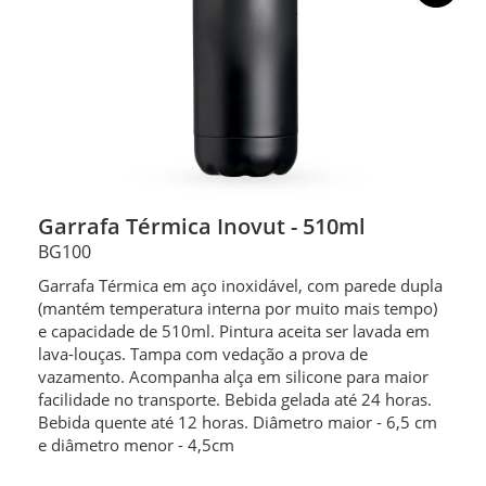
Garrafa Térmica Inovut - 510ml
BG100
Garrafa Térmica em aço inoxidável, com parede dupla
(mantém temperatura interna por muito mais tempo)
e capacidade de 510ml. Pintura aceita ser lavada em
lava-louças. Tampa com vedação a prova de
vazamento. Acompanha alça em silicone para maior
facilidade no transporte. Bebida gelada até 24 horas.
Bebida quente até 12 horas. Diâmetro maior - 6,5 cm
e diâmetro menor - 4,5cm