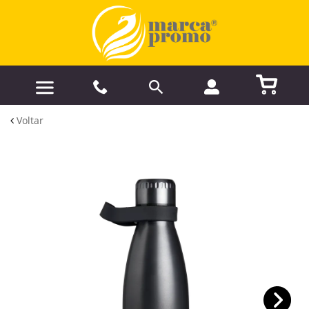
Voltar