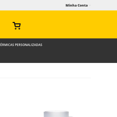
Minha Conta
TÉRMICAS PERSONALIZADAS