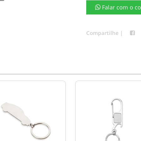
Falar com o co
Compartilhe |