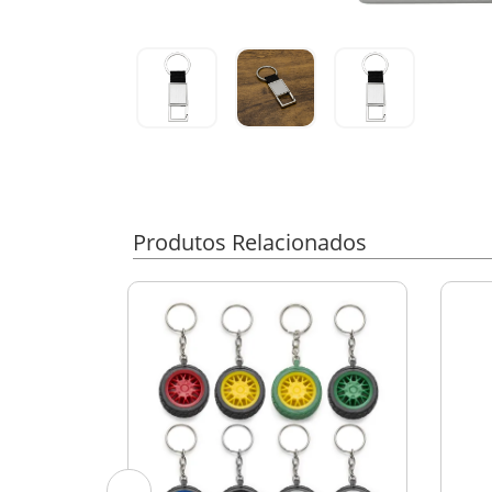
Produtos Relacionados