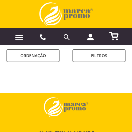
ORDENAÇÃO
FILTROS