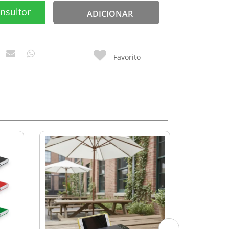
nsultor
ADICIONAR
Favorito