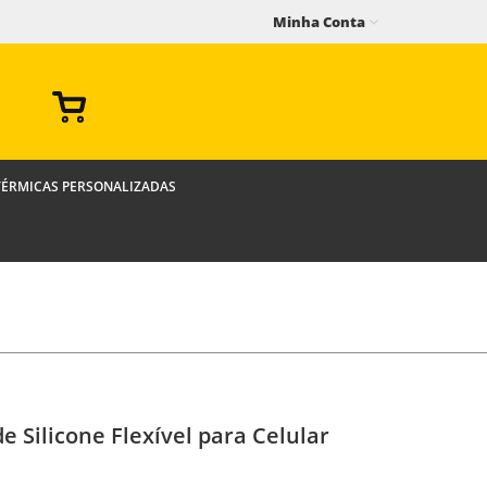
Minha Conta
TÉRMICAS PERSONALIZADAS
e Silicone Flexível para Celular