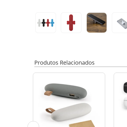
Produtos Relacionados