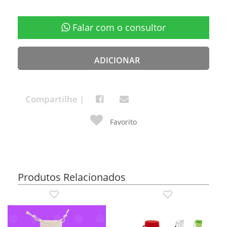
Falar com o consultor
ADICIONAR
Compartilhe |
Favorito
Produtos Relacionados