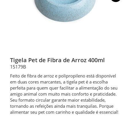
Tigela Pet de Fibra de Arroz 400ml
15179B
Feito de fibra de arroz e polipropileno está disponível
em duas cores marcantes, a tigela pet é a escolha
perfeita para quem quer facilitar a alimentação do seu
amigo animal com muito mais conforto e praticidade.
Seu formato circular garante maior estabilidade,
tornando as refeições ainda mais tranquilas. Porque
alimentar seu pet com carinho e qualidade é essencial!