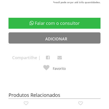
*você pode orçar até três quantidades.
Falar com o consultor
ADICIONAR
Compartilhe |
Favorito
Produtos Relacionados