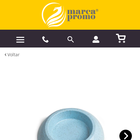
Voltar