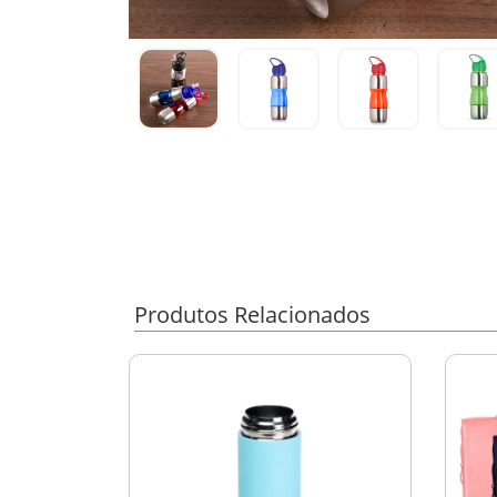
Produtos Relacionados