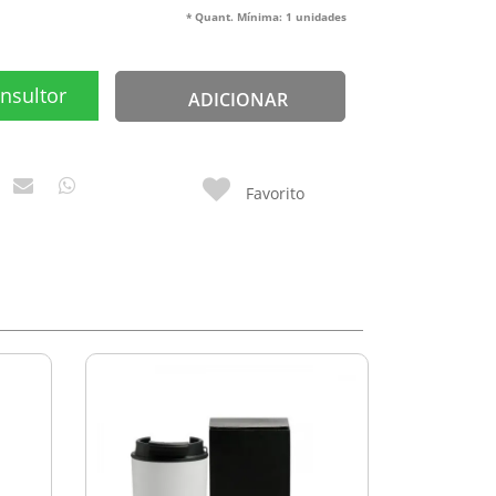
* Quant. Mínima: 1 unidades
nsultor
ADICIONAR
Favorito