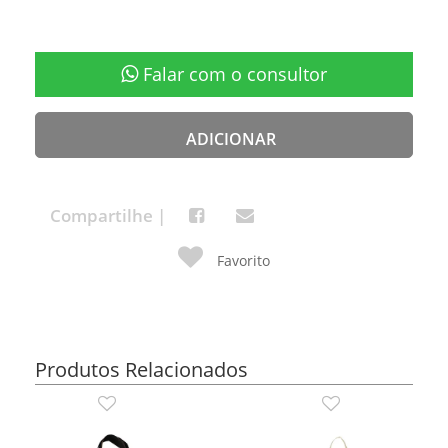
Falar com o consultor
ADICIONAR
Compartilhe |
Favorito
Produtos Relacionados