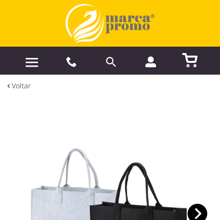
Voltar