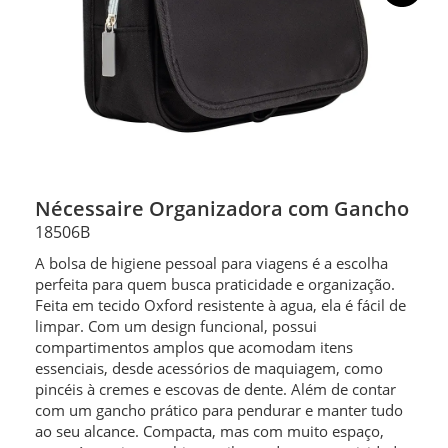
Nécessaire Organizadora com Gancho
18506B
A bolsa de higiene pessoal para viagens é a escolha
perfeita para quem busca praticidade e organização.
Feita em tecido Oxford resistente à agua, ela é fácil de
limpar. Com um design funcional, possui
compartimentos amplos que acomodam itens
essenciais, desde acessórios de maquiagem, como
pincéis à cremes e escovas de dente. Além de contar
com um gancho prático para pendurar e manter tudo
ao seu alcance. Compacta, mas com muito espaço,