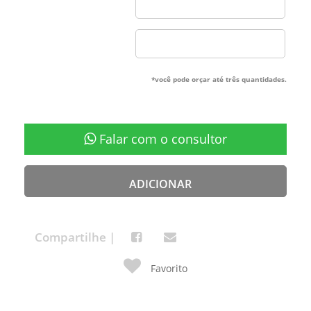
*você pode orçar até três quantidades.
Falar com o consultor
ADICIONAR
Compartilhe |
Favorito