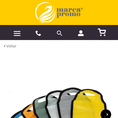
Voltar