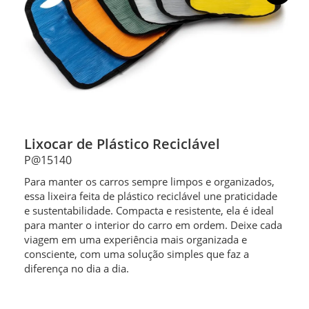
Lixocar de Plástico Reciclável
P@15140
Para manter os carros sempre limpos e organizados,
essa lixeira feita de plástico reciclável une praticidade
e sustentabilidade. Compacta e resistente, ela é ideal
para manter o interior do carro em ordem. Deixe cada
viagem em uma experiência mais organizada e
consciente, com uma solução simples que faz a
diferença no dia a dia.