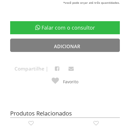
*você pode orçar até três quantidades.
Falar com o consultor
ADICIONAR
Compartilhe |
Favorito
Produtos Relacionados