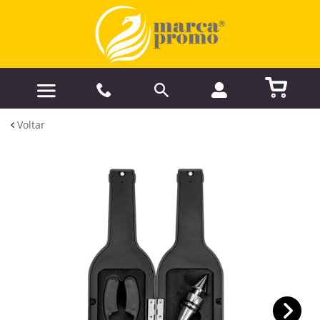
Voltar