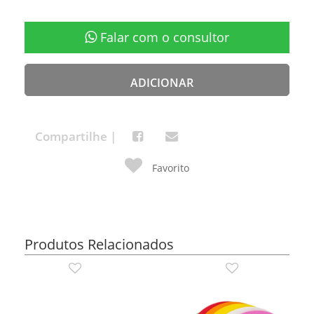
Falar com o consultor
ADICIONAR
Compartilhe |
Favorito
Produtos Relacionados