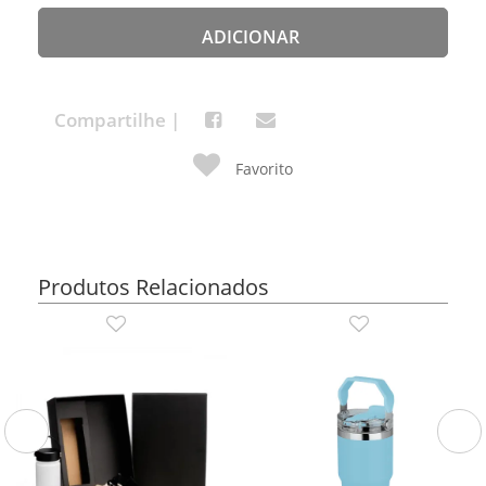
ADICIONAR
Compartilhe |
Favorito
Produtos Relacionados