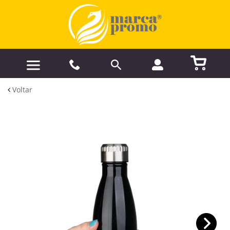
Voltar