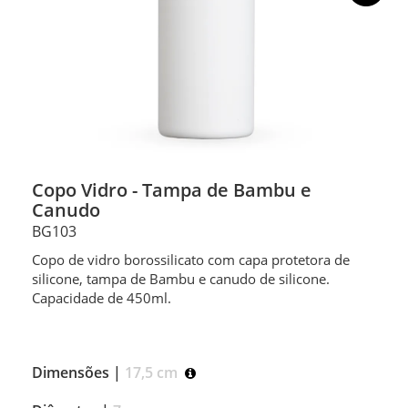
Copo Vidro - Tampa de Bambu e
Canudo
BG103
Copo de vidro borossilicato com capa protetora de
silicone, tampa de Bambu e canudo de silicone.
Capacidade de 450ml.
Dimensões |
17,5 cm