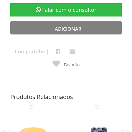
Falar com o consultor
ADICIONAR
Compartilhe |
Favorito
Produtos Relacionados