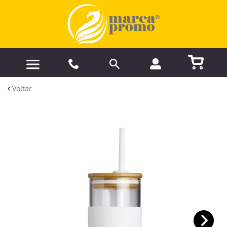
Voltar