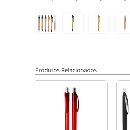
Produtos Relacionados