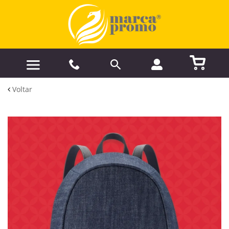
Voltar