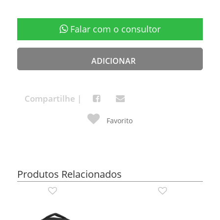
Falar com o consultor
ADICIONAR
Compartilhe |
Favorito
Produtos Relacionados