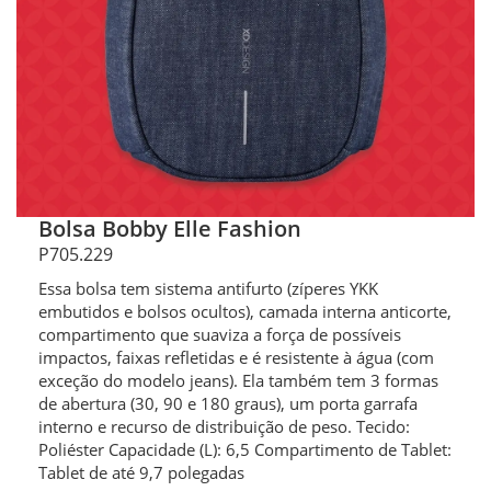
Bolsa Bobby Elle Fashion
P705.229
Essa bolsa tem sistema antifurto (zíperes YKK
embutidos e bolsos ocultos), camada interna anticorte,
compartimento que suaviza a força de possíveis
impactos, faixas refletidas e é resistente à água (com
exceção do modelo jeans). Ela também tem 3 formas
de abertura (30, 90 e 180 graus), um porta garrafa
interno e recurso de distribuição de peso. Tecido:
Poliéster Capacidade (L): 6,5 Compartimento de Tablet:
Tablet de até 9,7 polegadas