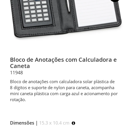
Bloco de Anotações com Calculadora e
Caneta
11948
Bloco de anotações com calculadora solar plástica de
8 dígitos e suporte de nylon para caneta, acompanha
mini caneta plástica com carga azul e acionamento por
rotação.
Dimensões |
15.3 x 10.4 cm