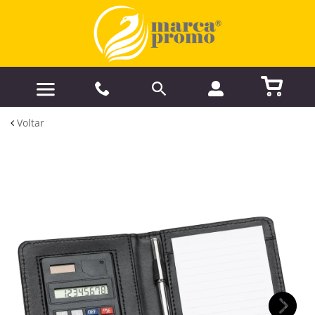
Voltar